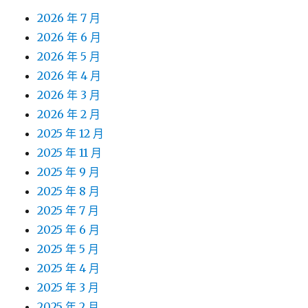
2026 年 7 月
2026 年 6 月
2026 年 5 月
2026 年 4 月
2026 年 3 月
2026 年 2 月
2025 年 12 月
2025 年 11 月
2025 年 9 月
2025 年 8 月
2025 年 7 月
2025 年 6 月
2025 年 5 月
2025 年 4 月
2025 年 3 月
2025 年 2 月