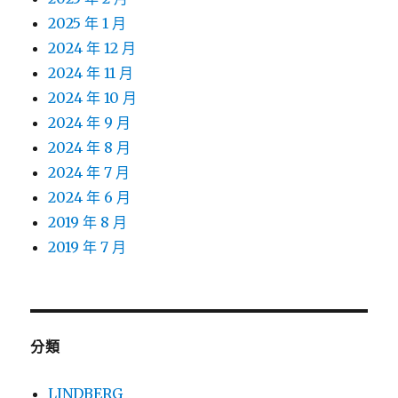
2025 年 1 月
2024 年 12 月
2024 年 11 月
2024 年 10 月
2024 年 9 月
2024 年 8 月
2024 年 7 月
2024 年 6 月
2019 年 8 月
2019 年 7 月
分類
LINDBERG