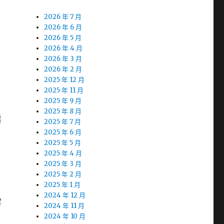
2026 年 7 月
2026 年 6 月
2026 年 5 月
2026 年 4 月
2026 年 3 月
2026 年 2 月
2025 年 12 月
2025 年 11 月
2025 年 9 月
2025 年 8 月
飛
2025 年 7 月
2025 年 6 月
2025 年 5 月
2025 年 4 月
2025 年 3 月
2025 年 2 月
2025 年 1 月
2024 年 12 月
雷
2024 年 11 月
2024 年 10 月