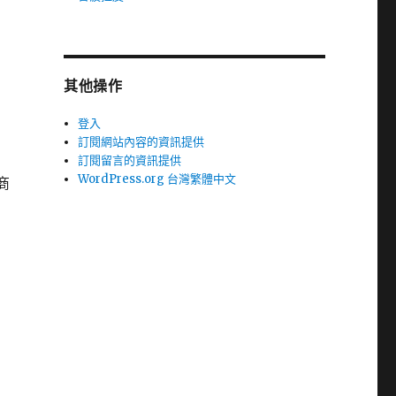
其他操作
登入
訂閱網站內容的資訊提供
訂閱留言的資訊提供
WordPress.org 台灣繁體中文
商