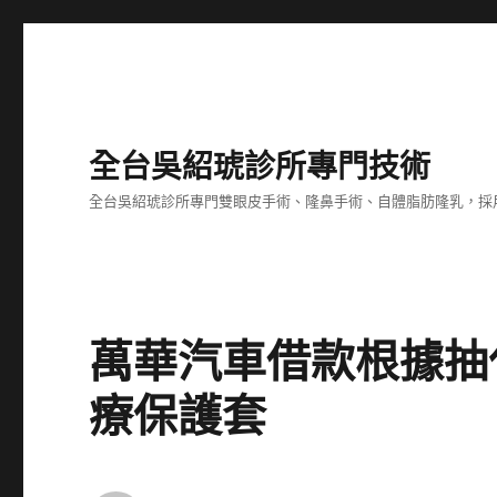
全台吳紹琥診所專門技術
全台吳紹琥診所專門雙眼皮手術、隆鼻手術、自體脂肪隆乳，採
萬華汽車借款根據抽
療保護套