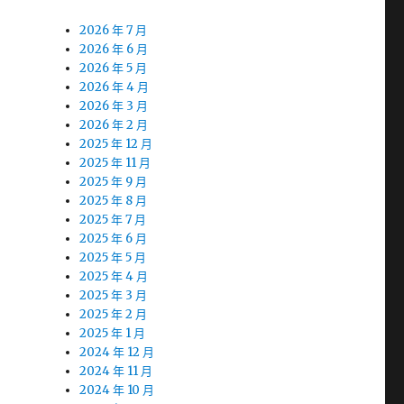
2026 年 7 月
2026 年 6 月
2026 年 5 月
2026 年 4 月
2026 年 3 月
2026 年 2 月
2025 年 12 月
2025 年 11 月
2025 年 9 月
2025 年 8 月
間
2025 年 7 月
2025 年 6 月
2025 年 5 月
2025 年 4 月
2025 年 3 月
2025 年 2 月
2025 年 1 月
2024 年 12 月
2024 年 11 月
2024 年 10 月