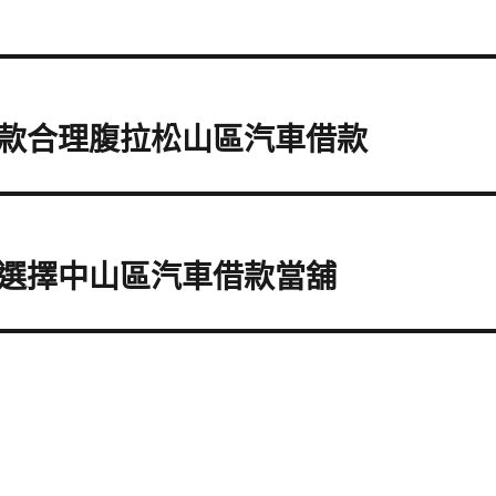
款合理腹拉松山區汽車借款
選擇中山區汽車借款當舖