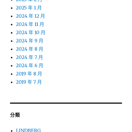
2025 年 1 月
2024 年 12 月
2024 年 11 月
2024 年 10 月
2024 年 9 月
2024 年 8 月
2024 年 7 月
2024 年 6 月
2019 年 8 月
2019 年 7 月
分類
LINDBERG