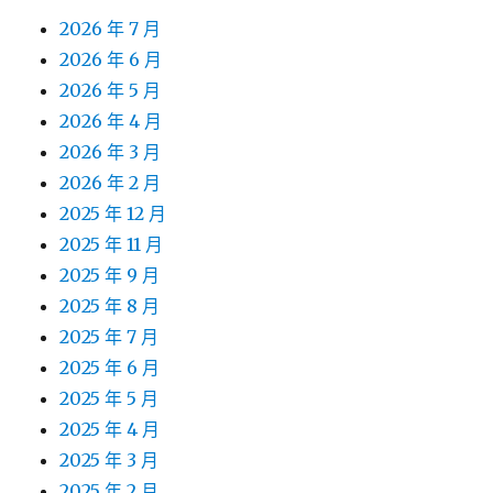
2026 年 7 月
2026 年 6 月
2026 年 5 月
2026 年 4 月
2026 年 3 月
2026 年 2 月
2025 年 12 月
2025 年 11 月
2025 年 9 月
2025 年 8 月
2025 年 7 月
2025 年 6 月
2025 年 5 月
2025 年 4 月
2025 年 3 月
2025 年 2 月