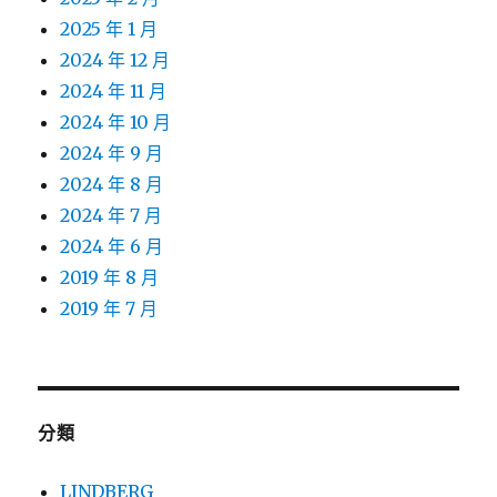
2025 年 1 月
2024 年 12 月
2024 年 11 月
2024 年 10 月
2024 年 9 月
2024 年 8 月
2024 年 7 月
2024 年 6 月
2019 年 8 月
2019 年 7 月
分類
LINDBERG