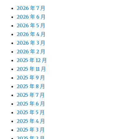
2026 年 7 月
2026 年 6 月
2026 年 5 月
2026 年 4 月
2026 年 3 月
2026 年 2 月
2025 年 12 月
2025 年 11 月
2025 年 9 月
2025 年 8 月
2025 年 7 月
2025 年 6 月
2025 年 5 月
2025 年 4 月
2025 年 3 月
2025 年 2 月