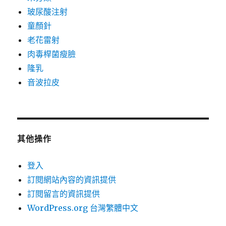
玻尿酸注射
童顏針
老花雷射
肉毒桿菌瘦臉
隆乳
音波拉皮
其他操作
登入
訂閱網站內容的資訊提供
訂閱留言的資訊提供
WordPress.org 台灣繁體中文