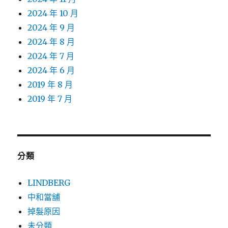
2024 年 10 月
2024 年 9 月
2024 年 8 月
2024 年 7 月
2024 年 6 月
2019 年 8 月
2019 年 7 月
分類
LINDBERG
中和當舖
掉髮原因
未分類