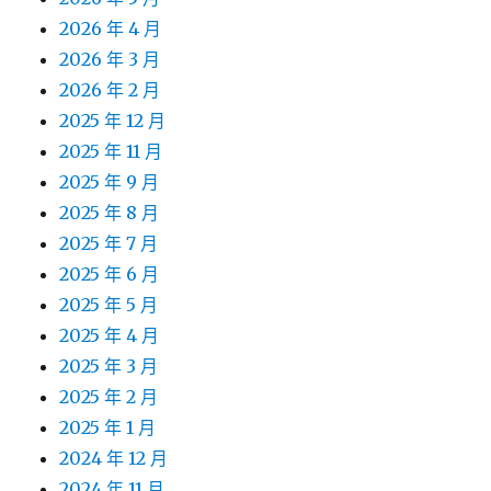
2026 年 4 月
2026 年 3 月
2026 年 2 月
2025 年 12 月
2025 年 11 月
2025 年 9 月
2025 年 8 月
2025 年 7 月
2025 年 6 月
2025 年 5 月
2025 年 4 月
2025 年 3 月
2025 年 2 月
2025 年 1 月
2024 年 12 月
2024 年 11 月