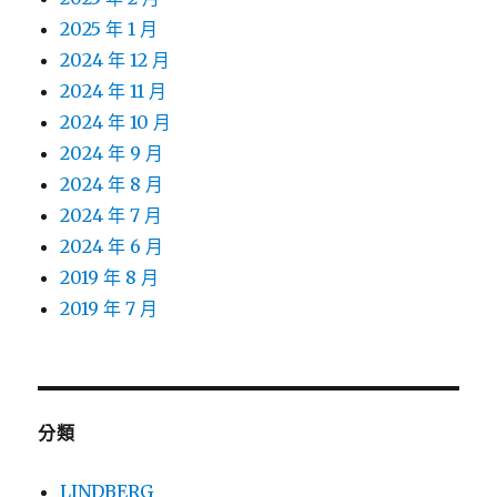
2025 年 1 月
2024 年 12 月
2024 年 11 月
2024 年 10 月
2024 年 9 月
2024 年 8 月
2024 年 7 月
2024 年 6 月
2019 年 8 月
2019 年 7 月
分類
LINDBERG