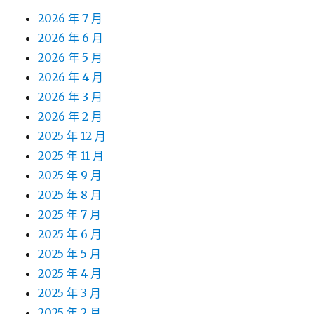
2026 年 7 月
2026 年 6 月
2026 年 5 月
2026 年 4 月
2026 年 3 月
2026 年 2 月
2025 年 12 月
2025 年 11 月
2025 年 9 月
2025 年 8 月
2025 年 7 月
2025 年 6 月
2025 年 5 月
2025 年 4 月
2025 年 3 月
2025 年 2 月