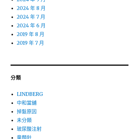
2024 年 8 月
2024 年 7 月
2024 年 6 月
2019 年 8 月
2019 年 7 月
分類
LINDBERG
中和當舖
掉髮原因
未分類
玻尿酸注射
童顏針