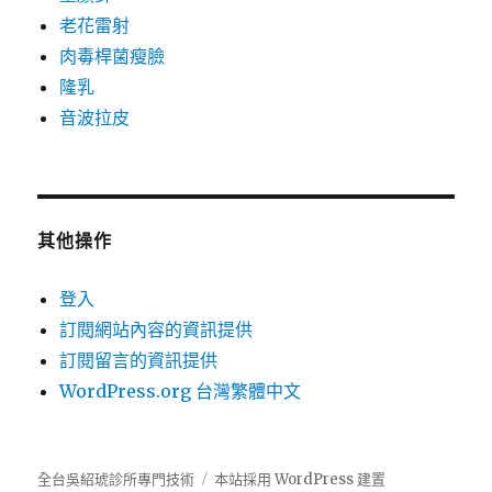
老花雷射
肉毒桿菌瘦臉
隆乳
音波拉皮
其他操作
登入
訂閱網站內容的資訊提供
訂閱留言的資訊提供
WordPress.org 台灣繁體中文
全台吳紹琥診所專門技術
本站採用 WordPress 建置