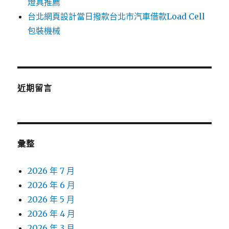
燈具推薦
台北網頁設計當日撥款台北市汽車借款Load Cell
包裝機械
近期留言
彙整
2026 年 7 月
2026 年 6 月
2026 年 5 月
2026 年 4 月
2026 年 3 月