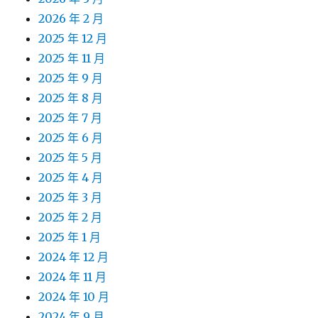
2026 年 2 月
2025 年 12 月
2025 年 11 月
2025 年 9 月
2025 年 8 月
2025 年 7 月
2025 年 6 月
2025 年 5 月
2025 年 4 月
2025 年 3 月
2025 年 2 月
2025 年 1 月
2024 年 12 月
2024 年 11 月
2024 年 10 月
2024 年 9 月