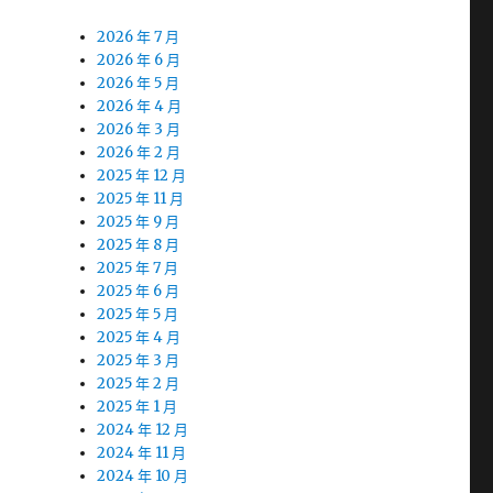
2026 年 7 月
2026 年 6 月
2026 年 5 月
2026 年 4 月
2026 年 3 月
2026 年 2 月
2025 年 12 月
2025 年 11 月
2025 年 9 月
2025 年 8 月
2025 年 7 月
2025 年 6 月
2025 年 5 月
2025 年 4 月
2025 年 3 月
2025 年 2 月
2025 年 1 月
2024 年 12 月
2024 年 11 月
2024 年 10 月