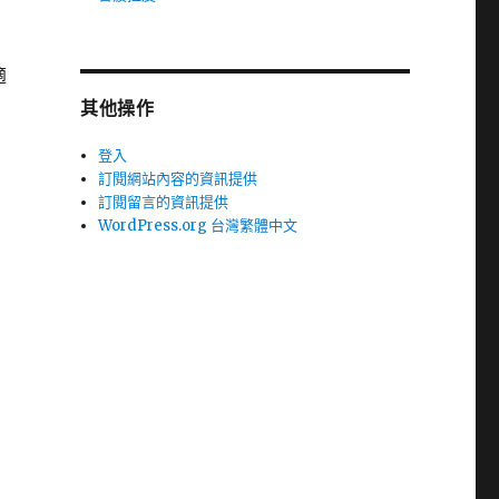
適
其他操作
登入
訂閱網站內容的資訊提供
訂閱留言的資訊提供
WordPress.org 台灣繁體中文