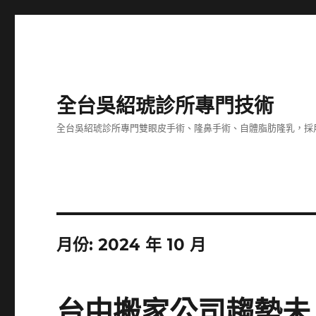
全台吳紹琥診所專門技術
全台吳紹琥診所專門雙眼皮手術、隆鼻手術、自體脂肪隆乳，採
月份:
2024 年 10 月
台中搬家公司趨勢未上