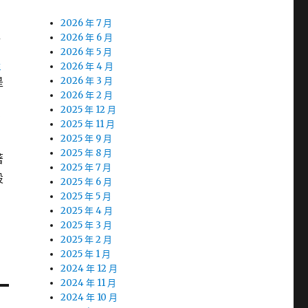
2026 年 7 月
2026 年 6 月
師
2026 年 5 月
英
2026 年 4 月
是
2026 年 3 月
2026 年 2 月
2025 年 12 月
有
2025 年 11 月
2025 年 9 月
2025 年 8 月
著
2025 年 7 月
設
2025 年 6 月
2025 年 5 月
2025 年 4 月
2025 年 3 月
2025 年 2 月
2025 年 1 月
2024 年 12 月
2024 年 11 月
2024 年 10 月