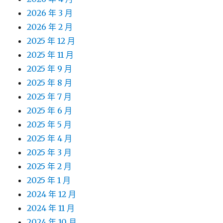
2026 年 3 月
2026 年 2 月
2025 年 12 月
2025 年 11 月
2025 年 9 月
2025 年 8 月
2025 年 7 月
2025 年 6 月
2025 年 5 月
2025 年 4 月
2025 年 3 月
2025 年 2 月
2025 年 1 月
2024 年 12 月
2024 年 11 月
2024 年 10 月