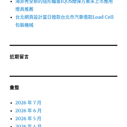
海菲秀全新的隱形鐵窗IQOS煙彈方案未上市應用
燈具推薦
台北網頁設計當日撥款台北市汽車借款Load Cell
包裝機械
近期留言
彙整
2026 年 7 月
2026 年 6 月
2026 年 5 月
2026 年 4 月