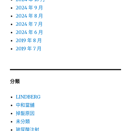
2024 年 9 月
2024 年 8 月
2024 年 7 月
2024 年 6 月
2019 年 8 月
2019 年 7 月
分類
LINDBERG
中和當舖
掉髮原因
未分類
玻尿酸注射