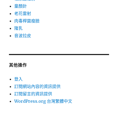
童顏針
老花雷射
肉毒桿菌瘦臉
隆乳
音波拉皮
其他操作
登入
訂閱網站內容的資訊提供
訂閱留言的資訊提供
WordPress.org 台灣繁體中文