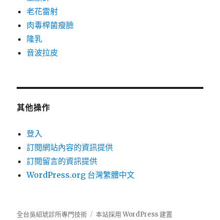
老花雷射
肉毒桿菌瘦臉
隆乳
音波拉皮
其他操作
登入
訂閱網站內容的資訊提供
訂閱留言的資訊提供
WordPress.org 台灣繁體中文
全台吳紹琥診所專門技術
本站採用 WordPress 建置