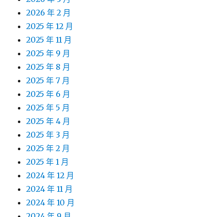
2026 年 2 月
2025 年 12 月
2025 年 11 月
2025 年 9 月
2025 年 8 月
2025 年 7 月
2025 年 6 月
2025 年 5 月
2025 年 4 月
2025 年 3 月
2025 年 2 月
2025 年 1 月
2024 年 12 月
2024 年 11 月
2024 年 10 月
2024 年 9 月