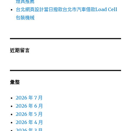
燈具推薦
台北網頁設計當日撥款台北市汽車借款Load Cell
包裝機械
近期留言
彙整
2026 年 7 月
2026 年 6 月
2026 年 5 月
2026 年 4 月
2026 年 3 月