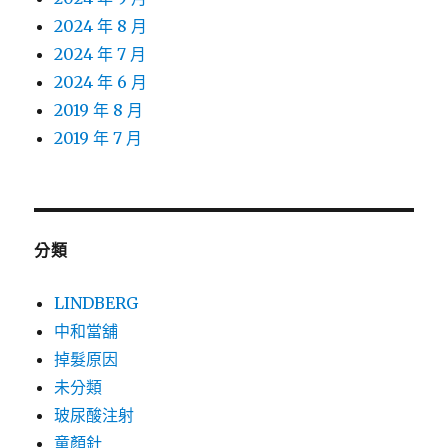
2024 年 8 月
2024 年 7 月
2024 年 6 月
2019 年 8 月
2019 年 7 月
分類
LINDBERG
中和當舖
掉髮原因
未分類
玻尿酸注射
童顏針