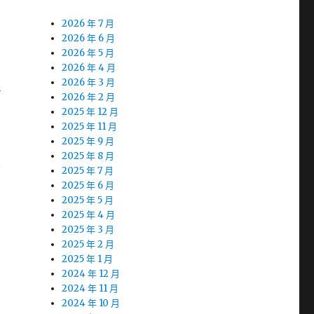
2026 年 7 月
2026 年 6 月
2026 年 5 月
2026 年 4 月
之
2026 年 3 月
2026 年 2 月
2025 年 12 月
2025 年 11 月
2025 年 9 月
2025 年 8 月
真
2025 年 7 月
2025 年 6 月
2025 年 5 月
2025 年 4 月
2025 年 3 月
2025 年 2 月
2025 年 1 月
2024 年 12 月
2024 年 11 月
2024 年 10 月