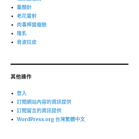
童顏針
老花雷射
肉毒桿菌瘦臉
隆乳
音波拉皮
其他操作
登入
訂閱網站內容的資訊提供
訂閱留言的資訊提供
WordPress.org 台灣繁體中文