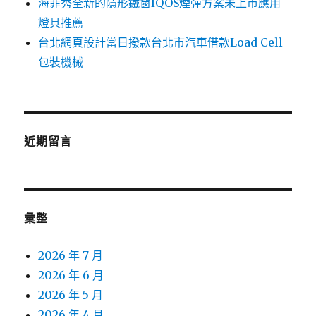
海菲秀全新的隱形鐵窗IQOS煙彈方案未上市應用
燈具推薦
台北網頁設計當日撥款台北市汽車借款Load Cell
包裝機械
近期留言
彙整
2026 年 7 月
2026 年 6 月
2026 年 5 月
2026 年 4 月