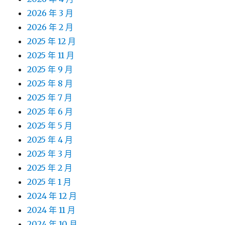
2026 年 3 月
2026 年 2 月
2025 年 12 月
2025 年 11 月
2025 年 9 月
2025 年 8 月
2025 年 7 月
2025 年 6 月
2025 年 5 月
2025 年 4 月
2025 年 3 月
2025 年 2 月
2025 年 1 月
2024 年 12 月
2024 年 11 月
2024 年 10 月