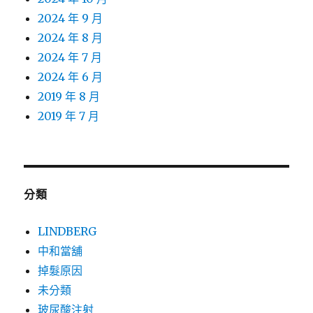
2024 年 9 月
2024 年 8 月
2024 年 7 月
2024 年 6 月
2019 年 8 月
2019 年 7 月
分類
LINDBERG
中和當舖
掉髮原因
未分類
玻尿酸注射