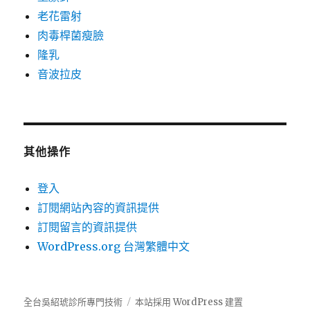
老花雷射
肉毒桿菌瘦臉
隆乳
音波拉皮
其他操作
登入
訂閱網站內容的資訊提供
訂閱留言的資訊提供
WordPress.org 台灣繁體中文
全台吳紹琥診所專門技術
本站採用 WordPress 建置