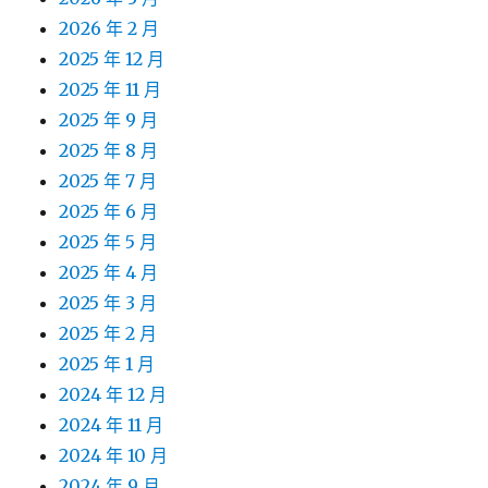
2026 年 2 月
2025 年 12 月
2025 年 11 月
2025 年 9 月
2025 年 8 月
2025 年 7 月
2025 年 6 月
2025 年 5 月
2025 年 4 月
2025 年 3 月
2025 年 2 月
2025 年 1 月
2024 年 12 月
2024 年 11 月
2024 年 10 月
2024 年 9 月