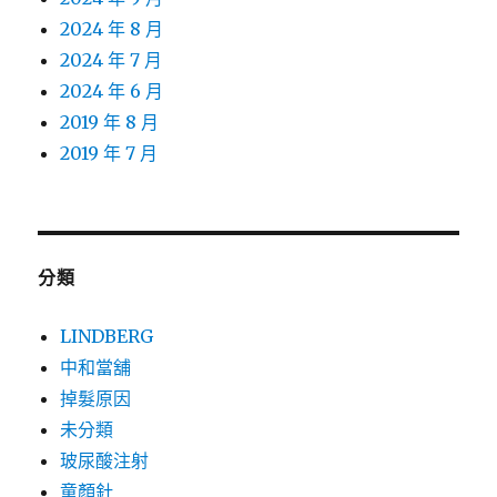
2024 年 8 月
2024 年 7 月
2024 年 6 月
2019 年 8 月
2019 年 7 月
分類
LINDBERG
中和當舖
掉髮原因
未分類
玻尿酸注射
童顏針