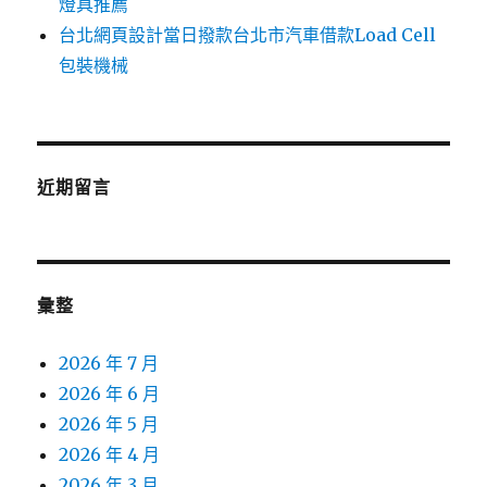
燈具推薦
台北網頁設計當日撥款台北市汽車借款Load Cell
包裝機械
近期留言
彙整
2026 年 7 月
2026 年 6 月
2026 年 5 月
2026 年 4 月
2026 年 3 月