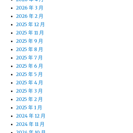
2026 年 3 月
2026 年 2 月
2025 年 12 月
2025 年 11 月
2025 年 9 月
2025 年 8 月
2025 年 7 月
2025 年 6 月
2025 年 5 月
2025 年 4 月
2025 年 3 月
2025 年 2 月
2025 年 1 月
2024 年 12 月
2024 年 11 月
2024 年 10 月