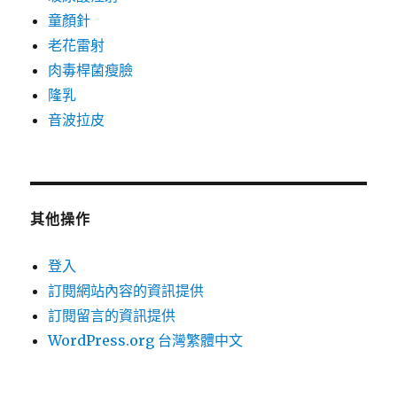
童顏針
老花雷射
肉毒桿菌瘦臉
隆乳
音波拉皮
其他操作
登入
訂閱網站內容的資訊提供
訂閱留言的資訊提供
WordPress.org 台灣繁體中文