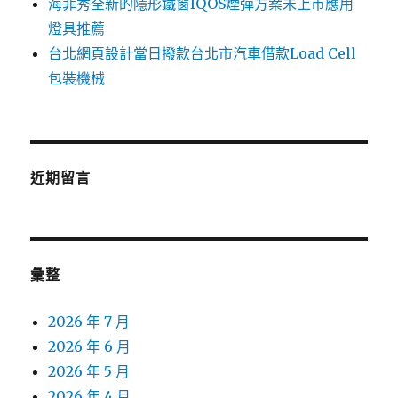
海菲秀全新的隱形鐵窗IQOS煙彈方案未上市應用
燈具推薦
台北網頁設計當日撥款台北市汽車借款Load Cell
包裝機械
近期留言
彙整
2026 年 7 月
2026 年 6 月
2026 年 5 月
2026 年 4 月