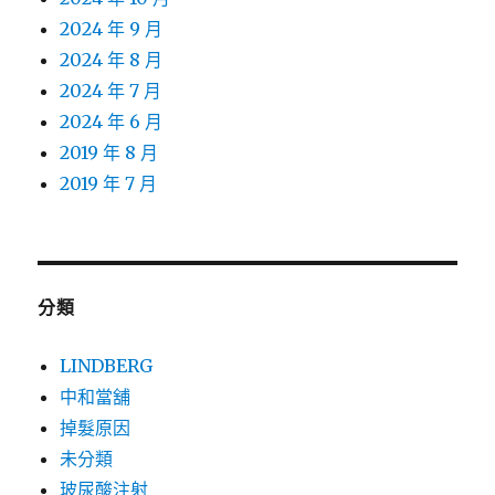
2024 年 9 月
2024 年 8 月
2024 年 7 月
2024 年 6 月
2019 年 8 月
2019 年 7 月
分類
LINDBERG
中和當舖
掉髮原因
未分類
玻尿酸注射