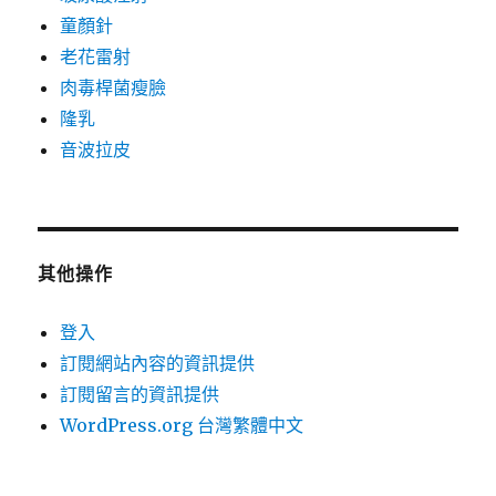
童顏針
老花雷射
肉毒桿菌瘦臉
隆乳
音波拉皮
其他操作
登入
訂閱網站內容的資訊提供
訂閱留言的資訊提供
WordPress.org 台灣繁體中文