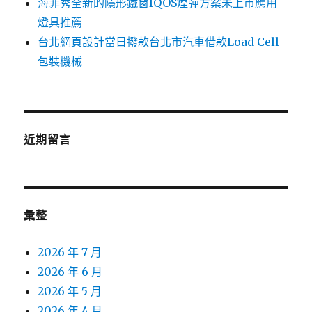
海菲秀全新的隱形鐵窗IQOS煙彈方案未上市應用
燈具推薦
台北網頁設計當日撥款台北市汽車借款Load Cell
包裝機械
近期留言
彙整
2026 年 7 月
2026 年 6 月
2026 年 5 月
2026 年 4 月