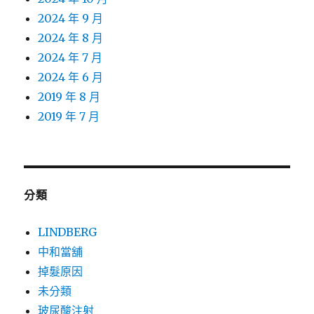
2024 年 9 月
2024 年 8 月
2024 年 7 月
2024 年 6 月
2019 年 8 月
2019 年 7 月
分類
LINDBERG
中和當舖
掉髮原因
未分類
玻尿酸注射