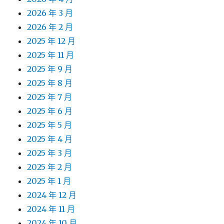
2026 年 3 月
2026 年 2 月
2025 年 12 月
2025 年 11 月
2025 年 9 月
2025 年 8 月
2025 年 7 月
2025 年 6 月
2025 年 5 月
2025 年 4 月
2025 年 3 月
2025 年 2 月
2025 年 1 月
2024 年 12 月
2024 年 11 月
2024 年 10 月