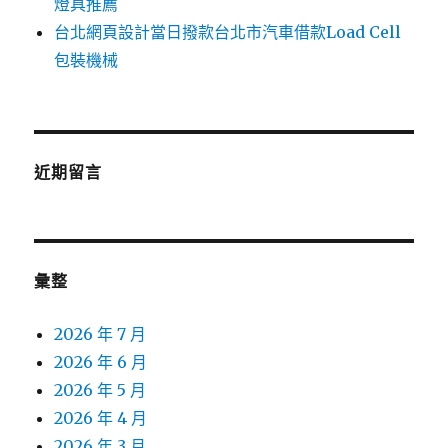
燈具推薦
台北網頁設計當日撥款台北市汽車借款Load Cell
包裝機械
近期留言
彙整
2026 年 7 月
2026 年 6 月
2026 年 5 月
2026 年 4 月
2026 年 3 月