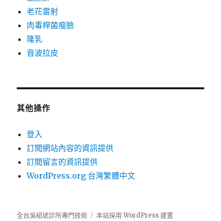
老花雷射
肉毒桿菌瘦臉
隆乳
音波拉皮
其他操作
登入
訂閱網站內容的資訊提供
訂閱留言的資訊提供
WordPress.org 台灣繁體中文
全台吳紹琥診所專門技術
本站採用 WordPress 建置