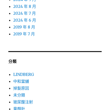
2024 年 8 月
2024 年 7 月
2024 年 6 月
2019 年 8 月
2019 年 7 月
分類
LINDBERG
中和當舖
掉髮原因
未分類
玻尿酸注射
童顏針