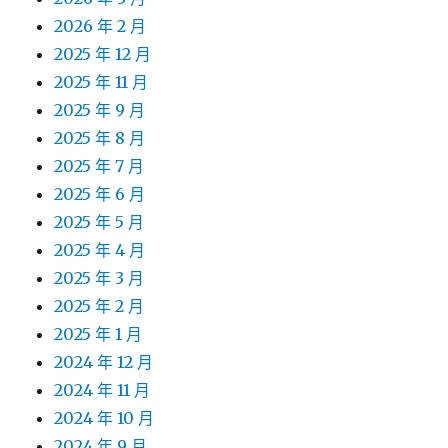
2026 年 2 月
2025 年 12 月
2025 年 11 月
2025 年 9 月
2025 年 8 月
2025 年 7 月
2025 年 6 月
2025 年 5 月
2025 年 4 月
2025 年 3 月
2025 年 2 月
2025 年 1 月
2024 年 12 月
2024 年 11 月
2024 年 10 月
2024 年 9 月