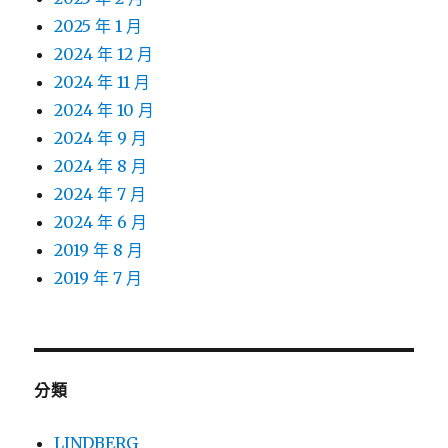
2025 年 1 月
2024 年 12 月
2024 年 11 月
2024 年 10 月
2024 年 9 月
2024 年 8 月
2024 年 7 月
2024 年 6 月
2019 年 8 月
2019 年 7 月
分類
LINDBERG