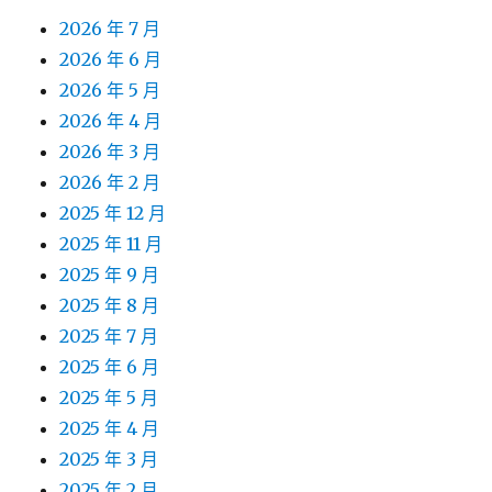
2026 年 7 月
2026 年 6 月
2026 年 5 月
2026 年 4 月
2026 年 3 月
2026 年 2 月
2025 年 12 月
2025 年 11 月
2025 年 9 月
2025 年 8 月
2025 年 7 月
2025 年 6 月
2025 年 5 月
2025 年 4 月
2025 年 3 月
2025 年 2 月