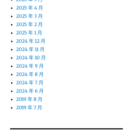
2025 年 4 月
2025 年 3 月
2025 年 2 月
2025 年 1 月
2024 年 12 月
2024 年 11 月
2024 年 10 月
2024 年 9 月
2024 年 8 月
2024 年 7 月
2024 年 6 月
2019 年 8 月
2019 年 7 月