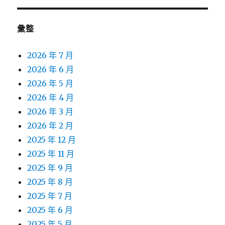
彙整
2026 年 7 月
2026 年 6 月
2026 年 5 月
2026 年 4 月
2026 年 3 月
2026 年 2 月
2025 年 12 月
2025 年 11 月
2025 年 9 月
2025 年 8 月
2025 年 7 月
2025 年 6 月
2025 年 5 月