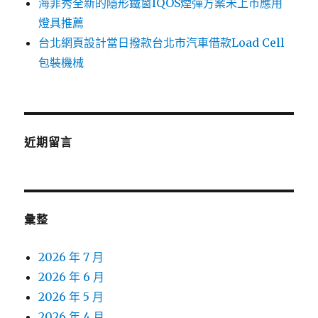
海菲秀全新的隱形鐵窗IQOS煙彈方案未上市應用
燈具推薦
台北網頁設計當日撥款台北市汽車借款Load Cell
包裝機械
近期留言
彙整
2026 年 7 月
2026 年 6 月
2026 年 5 月
2026 年 4 月