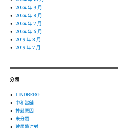
2024 年 9 月
2024 年 8 月
2024 年 7 月
2024 年 6 月
2019 年 8 月
2019 年 7 月
分類
LINDBERG
中和當舖
掉髮原因
未分類
玻尿酸注射