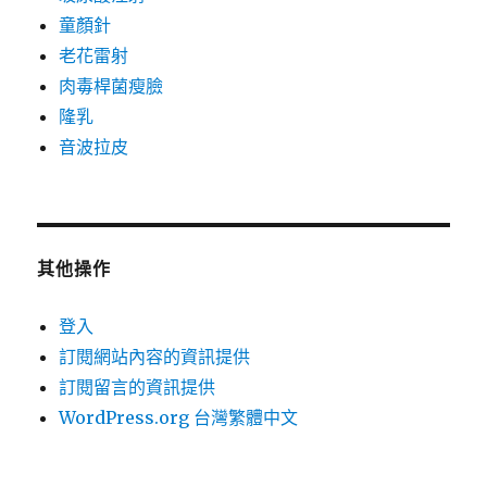
童顏針
老花雷射
肉毒桿菌瘦臉
隆乳
音波拉皮
其他操作
登入
訂閱網站內容的資訊提供
訂閱留言的資訊提供
WordPress.org 台灣繁體中文