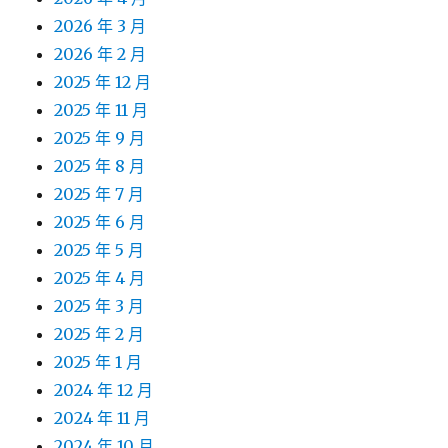
2026 年 3 月
2026 年 2 月
2025 年 12 月
2025 年 11 月
2025 年 9 月
2025 年 8 月
2025 年 7 月
2025 年 6 月
2025 年 5 月
2025 年 4 月
2025 年 3 月
2025 年 2 月
2025 年 1 月
2024 年 12 月
2024 年 11 月
2024 年 10 月