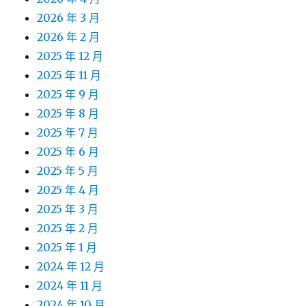
2026 年 3 月
2026 年 2 月
2025 年 12 月
2025 年 11 月
2025 年 9 月
2025 年 8 月
2025 年 7 月
2025 年 6 月
2025 年 5 月
2025 年 4 月
2025 年 3 月
2025 年 2 月
2025 年 1 月
2024 年 12 月
2024 年 11 月
2024 年 10 月