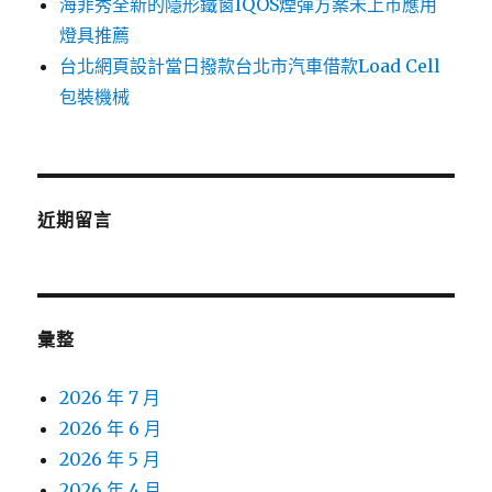
海菲秀全新的隱形鐵窗IQOS煙彈方案未上市應用
燈具推薦
台北網頁設計當日撥款台北市汽車借款Load Cell
包裝機械
近期留言
彙整
2026 年 7 月
2026 年 6 月
2026 年 5 月
2026 年 4 月