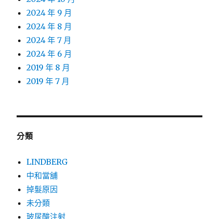
2024 年 9 月
2024 年 8 月
2024 年 7 月
2024 年 6 月
2019 年 8 月
2019 年 7 月
分類
LINDBERG
中和當舖
掉髮原因
未分類
玻尿酸注射