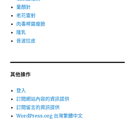
童顏針
老花雷射
肉毒桿菌瘦臉
隆乳
音波拉皮
其他操作
登入
訂閱網站內容的資訊提供
訂閱留言的資訊提供
WordPress.org 台灣繁體中文