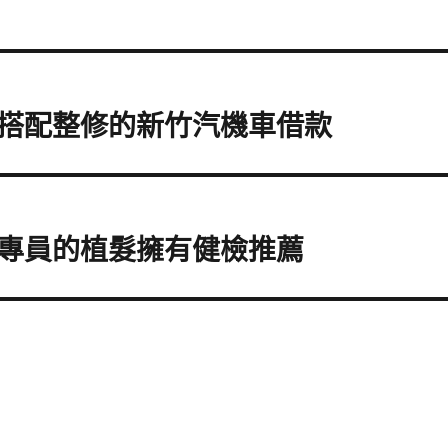
搭配整修的新竹汽機車借款
專員的植髮擁有健檢推薦