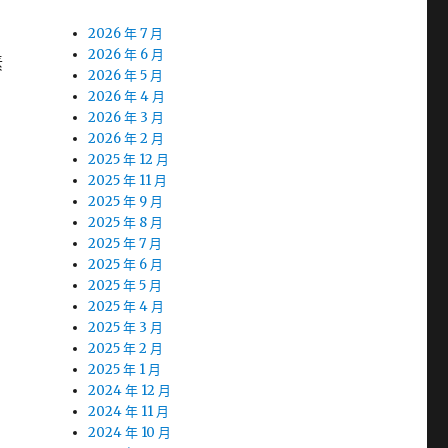
2026 年 7 月
2026 年 6 月
素
2026 年 5 月
2026 年 4 月
2026 年 3 月
2026 年 2 月
2025 年 12 月
2025 年 11 月
2025 年 9 月
2025 年 8 月
2025 年 7 月
2025 年 6 月
2025 年 5 月
2025 年 4 月
2025 年 3 月
2025 年 2 月
2025 年 1 月
2024 年 12 月
2024 年 11 月
2024 年 10 月