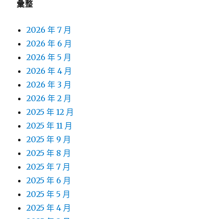
彙整
2026 年 7 月
2026 年 6 月
2026 年 5 月
2026 年 4 月
2026 年 3 月
2026 年 2 月
2025 年 12 月
2025 年 11 月
2025 年 9 月
2025 年 8 月
2025 年 7 月
2025 年 6 月
2025 年 5 月
2025 年 4 月