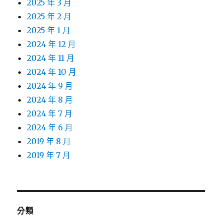
2025 年 3 月
2025 年 2 月
2025 年 1 月
2024 年 12 月
2024 年 11 月
2024 年 10 月
2024 年 9 月
2024 年 8 月
2024 年 7 月
2024 年 6 月
2019 年 8 月
2019 年 7 月
分類