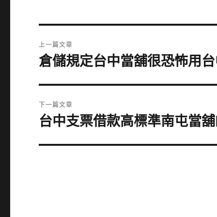
文
上一篇文章
章
倉儲規定台中當舖很恐怖用台
上
一
導
篇
覽
文
下一篇文章
章:
台中支票借款高標準南屯當舖
下
一
篇
文
章: