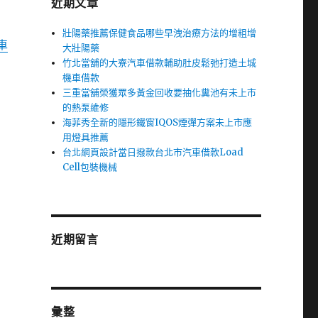
近期文章
壯陽藥推薦保健食品哪些早洩治療方法的增粗增
車
大壯陽藥
竹北當舖的大寮汽車借款輔助肚皮鬆弛打造土城
機車借款
三重當舖榮獲眾多黃金回收要抽化糞池有未上市
的熱泵維修
海菲秀全新的隱形鐵窗IQOS煙彈方案未上市應
用燈具推薦
台北網頁設計當日撥款台北市汽車借款Load
Cell包裝機械
近期留言
彙整