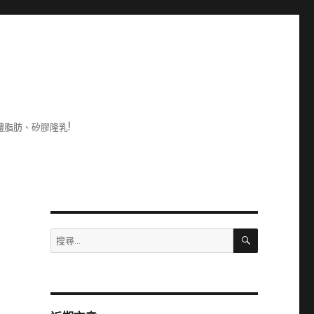
脂肪、矽膠隆乳!
搜
搜
尋
尋
關
鍵
字: