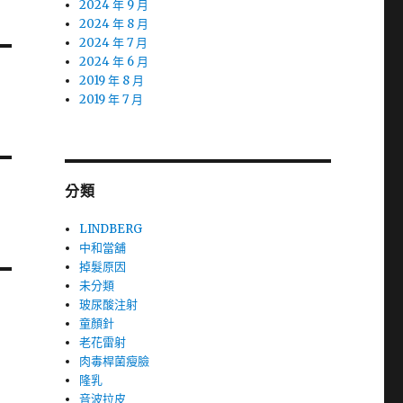
2024 年 9 月
2024 年 8 月
2024 年 7 月
2024 年 6 月
2019 年 8 月
2019 年 7 月
分類
LINDBERG
中和當舖
掉髮原因
未分類
玻尿酸注射
童顏針
老花雷射
肉毒桿菌瘦臉
隆乳
音波拉皮