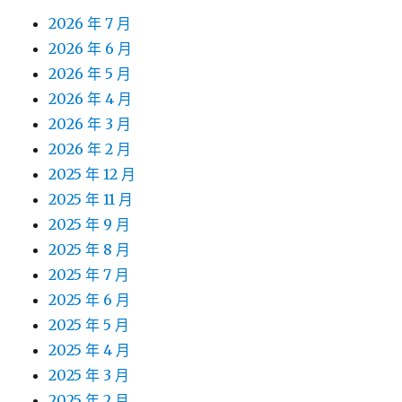
2026 年 7 月
2026 年 6 月
2026 年 5 月
2026 年 4 月
2026 年 3 月
2026 年 2 月
2025 年 12 月
2025 年 11 月
2025 年 9 月
2025 年 8 月
2025 年 7 月
2025 年 6 月
2025 年 5 月
2025 年 4 月
2025 年 3 月
2025 年 2 月