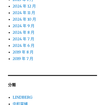
2024 年 12 月
2024 年 11 月
2024 年 10 月
2024 年 9 月
2024 年 8 月
2024 年 7 月
2024 年 6 月
2019 年 8 月
2019 年 7 月
分類
LINDBERG
中和當舖