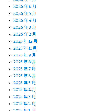
2026 年 6 月
2026 年 5 月
2026 年 4 月
2026 年 3 月
2026 年 2 月
2025 年 12 月
2025 年 11 月
2025 年 9 月
2025 年 8 月
2025 年 7 月
2025 年 6 月
2025 年 5 月
2025 年 4 月
2025 年 3 月
2025 年 2 月
2025 年 1 月