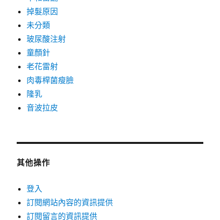
掉髮原因
未分類
玻尿酸注射
童顏針
老花雷射
肉毒桿菌瘦臉
隆乳
音波拉皮
其他操作
登入
訂閱網站內容的資訊提供
訂閱留言的資訊提供