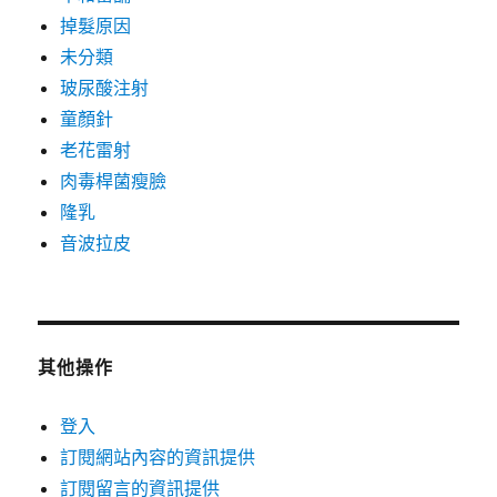
掉髮原因
未分類
玻尿酸注射
童顏針
老花雷射
肉毒桿菌瘦臉
隆乳
音波拉皮
其他操作
登入
訂閱網站內容的資訊提供
訂閱留言的資訊提供