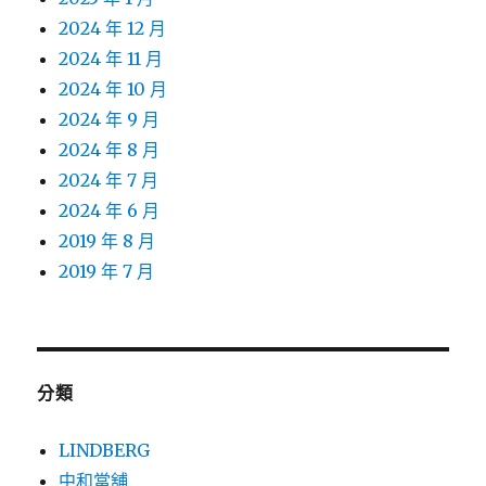
2024 年 12 月
2024 年 11 月
2024 年 10 月
2024 年 9 月
2024 年 8 月
2024 年 7 月
2024 年 6 月
2019 年 8 月
2019 年 7 月
分類
LINDBERG
中和當舖