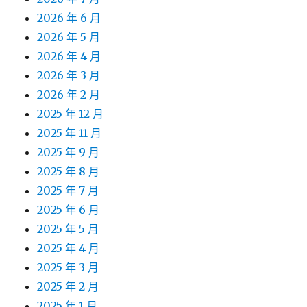
2026 年 6 月
2026 年 5 月
2026 年 4 月
2026 年 3 月
2026 年 2 月
2025 年 12 月
2025 年 11 月
2025 年 9 月
2025 年 8 月
2025 年 7 月
2025 年 6 月
2025 年 5 月
2025 年 4 月
2025 年 3 月
2025 年 2 月
2025 年 1 月