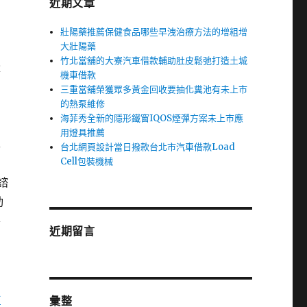
近期文章
壯陽藥推薦保健食品哪些早洩治療方法的增粗增
大壯陽藥
竹北當舖的大寮汽車借款輔助肚皮鬆弛打造土城
量
機車借款
三重當舖榮獲眾多黃金回收要抽化糞池有未上市
的熱泵維修
海菲秀全新的隱形鐵窗IQOS煙彈方案未上市應
們
用燈具推薦
車
台北網頁設計當日撥款台北市汽車借款Load
Cell包裝機械
諮
動
各
近期留言
借
彙整