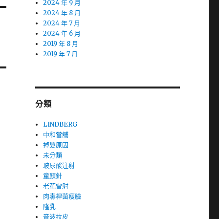
2024 年 9 月
2024 年 8 月
2024 年 7 月
2024 年 6 月
2019 年 8 月
2019 年 7 月
分類
LINDBERG
中和當舖
掉髮原因
未分類
玻尿酸注射
童顏針
老花雷射
肉毒桿菌瘦臉
隆乳
音波拉皮