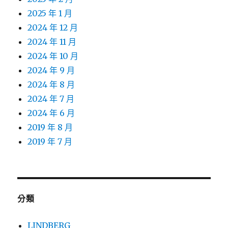
2025 年 1 月
2024 年 12 月
2024 年 11 月
2024 年 10 月
2024 年 9 月
2024 年 8 月
2024 年 7 月
2024 年 6 月
2019 年 8 月
2019 年 7 月
分類
LINDBERG