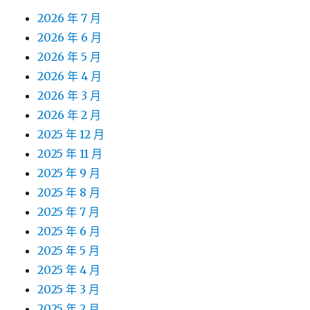
2026 年 7 月
2026 年 6 月
2026 年 5 月
2026 年 4 月
2026 年 3 月
2026 年 2 月
2025 年 12 月
2025 年 11 月
2025 年 9 月
2025 年 8 月
2025 年 7 月
2025 年 6 月
2025 年 5 月
2025 年 4 月
2025 年 3 月
2025 年 2 月