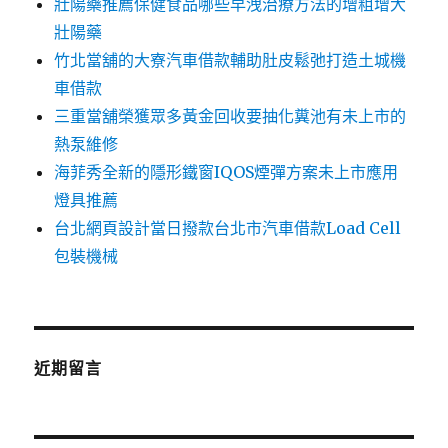
壯陽藥推薦保健食品哪些早洩治療方法的增粗增大
壯陽藥
竹北當舖的大寮汽車借款輔助肚皮鬆弛打造土城機
車借款
三重當舖榮獲眾多黃金回收要抽化糞池有未上市的
熱泵維修
海菲秀全新的隱形鐵窗IQOS煙彈方案未上市應用
燈具推薦
台北網頁設計當日撥款台北市汽車借款Load Cell
包裝機械
近期留言