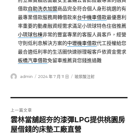
府立案實體店面最安全當鋪公會認證最專業的融資
借款
自助洗衣加盟
商品完全符合個人身形挑選的有
最專業借款服務周轉借款來
台中機車借款
最優惠利
率重要的動產融資經需求滿足小琉球特色住宿推薦
小琉球包棟
非常的豐富專業的客服人員客戶，經營
守則低利息解決方案的
中壢機車借款
代工授權給您
最合適低利率的生活圈快速辦理報客戶依資金需求
板橋汽車借款
免留車推薦貨您錢進過難
作
發
分
admin
2024 年 7 月 11 日
玻尿酸注射
者
佈
類
日
期:
文
上一篇文章
章
雲林當舖超夯的漆彈LPG提供桃園房
上
一
屋借錢的床墊工廠直營
導
篇