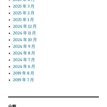
2025 年 3 月
2025 年 2 月
2025 年 1 月
2024 年 12 月
2024 年 11 月
2024 年 10 月
2024 年 9 月
2024 年 8 月
2024 年 7 月
2024 年 6 月
2019 年 8 月
2019 年 7 月
分類