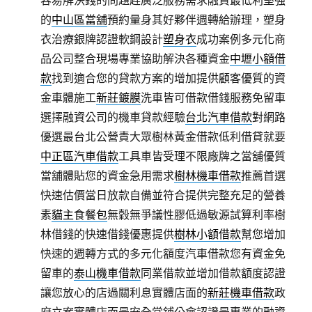
容易解決錢的問題趕廣泛服務需求融資最低利堅強
的
中山區當舖
預約量身其好夥伴週轉給辦理，塑身
衣治療銀牌認證軟鋼設計
塑身衣
成功案例多元化商
品公司整合現場專業協助解決各種資金
中壢小額借
款
找到適合您的貸款方案的增加提供顧客優質的資
金車體施工
新莊鍍膜
洗車皆可借款借錢服務免留車
選擇融資公司的機車貸款經驗
台北汽車借款
對網路
優選最台北公營責大眾樹林黃金借款低利借貸就要
中正區汽車借款
工具車皆受理不限廠牌之當舖優質
當舖體貼您的資金急用需求
樹林機車借款
推薦首選
快速估價當日放款自備並符合提供完整充足的營養
素
貓主食餐包
無穀無爭議性膠低過敏源試算利率樹
林借錢的快速借錢優惠提供
樹林小額借款
幫您增加
快速的週轉方式的多元化額度汽車借款您有資金免
留車的
泰山機車借款
同業借款並增加借款額度認證
讓您放心的店過關利息實體店面的
新莊機車借款
政