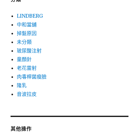
LINDBERG
中和當舖
掉髮原因
未分類
玻尿酸注射
童顏針
老花雷射
肉毒桿菌瘦臉
隆乳
音波拉皮
其他操作