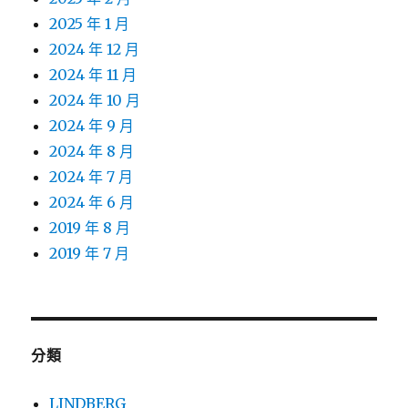
2025 年 1 月
2024 年 12 月
2024 年 11 月
2024 年 10 月
2024 年 9 月
2024 年 8 月
2024 年 7 月
2024 年 6 月
2019 年 8 月
2019 年 7 月
分類
LINDBERG