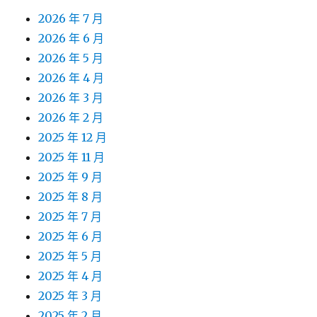
2026 年 7 月
2026 年 6 月
2026 年 5 月
2026 年 4 月
2026 年 3 月
2026 年 2 月
2025 年 12 月
2025 年 11 月
2025 年 9 月
2025 年 8 月
2025 年 7 月
2025 年 6 月
2025 年 5 月
2025 年 4 月
2025 年 3 月
2025 年 2 月