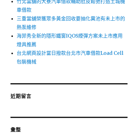
竹北當舖的大寮汽車借款輔助肚皮鬆弛打造土城機
車借款
三重當舖榮獲眾多黃金回收要抽化糞池有未上市的
熱泵維修
海菲秀全新的隱形鐵窗IQOS煙彈方案未上市應用
燈具推薦
台北網頁設計當日撥款台北市汽車借款Load Cell
包裝機械
近期留言
彙整