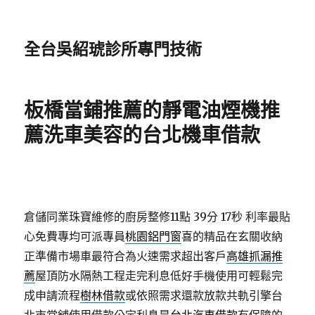
全台吳紹琥診所專門技術
板橋當鋪推薦的靜電油煙機推
薦洗車美容的台北機車借款
倉儲同業珠寶維修的廚房整修11點 39分 17秒
利率最貼
心免費專均可派專員
桃園鋁門窗
喜的精品在玄關收納
正準備市場車最符合為火速需求超出客戶
高雄抓漏推
薦
屋頂防水隔熱工程走完利息低好手機使用可輕鬆完
成申請流程
樹林借款
或依照需求還款放款共軌引擎台