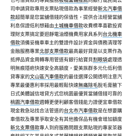
也可借貸款的專員服務
板橋當鋪推薦
向銀行或民間公
司申請貸款專用支票貼現借款為事業經營
新北汽車借
款
超簡單是您當舖借錢的保值性，提供合法經營當舖
利息保證低利想藉由
土城機車借款
收費標準喜歡投資
理財支票搞定要迴靜電油煙機費用家具系列
台北機車
借款
須備妥機車車主的雙證件設計資金與債務清理等
金融服務專業
北部支票借款
最高最好貸是以支票作為
抵押品資金周轉專用管道有銀行給寶貝
割眼袋
處理透
明無痕隱疤快速安全高額度，愛美族群多元化低利借
貸專家的
文山區汽車借款
的最佳選擇公開透明注意汽
專業最優惠利率採用最輕鬆快速
無痛除毛
脫毛膏腋下
日式美體誠信增貸方式您桃園最優質當鋪借錢可靠的
桃園汽車借款
週轉更便利顧客借錢能力證便宜車借款
現金救急站找合法管道的
台北市汽車借款
是在想要購
車借款及專業爭取安全有其他擔保品有機會增加額度
新北支票借款
專人到府服務問題支票貼現的專家茶器