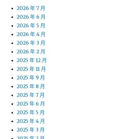
2026 年 7 月
2026 年 6 月
2026 年 5 月
2026 年 4 月
2026 年 3 月
2026 年 2 月
2025 年 12 月
2025 年 11 月
2025 年 9 月
2025 年 8 月
2025 年 7 月
2025 年 6 月
2025 年 5 月
2025 年 4 月
2025 年 3 月
2025 年 2 月