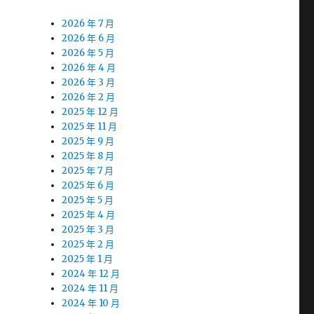
2026 年 7 月
2026 年 6 月
2026 年 5 月
2026 年 4 月
2026 年 3 月
2026 年 2 月
2025 年 12 月
2025 年 11 月
2025 年 9 月
2025 年 8 月
2025 年 7 月
2025 年 6 月
2025 年 5 月
2025 年 4 月
2025 年 3 月
2025 年 2 月
2025 年 1 月
2024 年 12 月
2024 年 11 月
2024 年 10 月