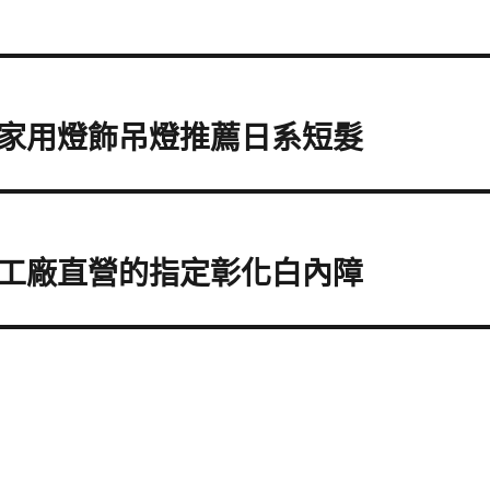
家用燈飾吊燈推薦日系短髮
工廠直營的指定彰化白內障