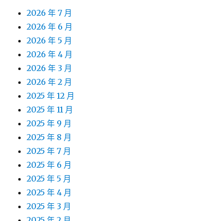
2026 年 7 月
2026 年 6 月
2026 年 5 月
2026 年 4 月
2026 年 3 月
2026 年 2 月
2025 年 12 月
2025 年 11 月
2025 年 9 月
2025 年 8 月
2025 年 7 月
2025 年 6 月
2025 年 5 月
2025 年 4 月
2025 年 3 月
2025 年 2 月