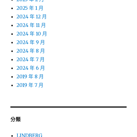
2025 年 1 月
2024 年 12 月
2024 年 11 月
2024 年 10 月
2024 年 9 月
2024 年 8 月
2024 年 7 月
2024 年 6 月
2019 年 8 月
2019 年 7 月
分類
LINDBERG