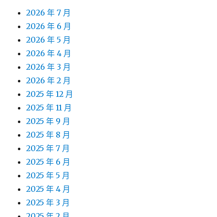
2026 年 7 月
2026 年 6 月
2026 年 5 月
2026 年 4 月
2026 年 3 月
2026 年 2 月
2025 年 12 月
2025 年 11 月
2025 年 9 月
2025 年 8 月
2025 年 7 月
2025 年 6 月
2025 年 5 月
2025 年 4 月
2025 年 3 月
2025 年 2 月