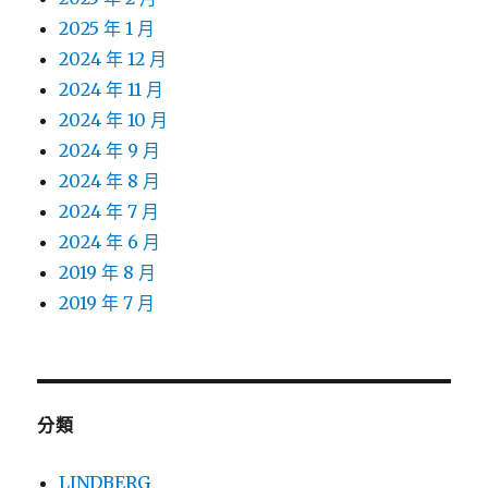
2025 年 1 月
2024 年 12 月
2024 年 11 月
2024 年 10 月
2024 年 9 月
2024 年 8 月
2024 年 7 月
2024 年 6 月
2019 年 8 月
2019 年 7 月
分類
LINDBERG