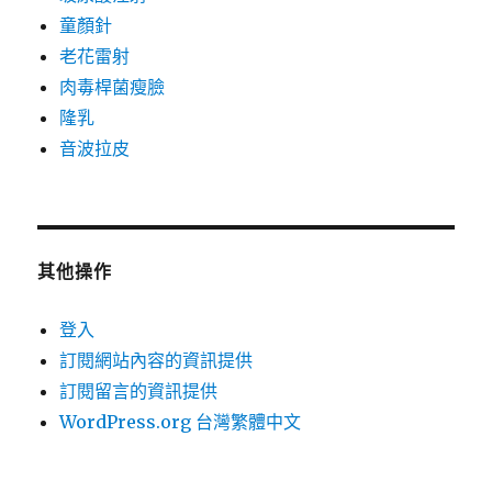
童顏針
老花雷射
肉毒桿菌瘦臉
隆乳
音波拉皮
其他操作
登入
訂閱網站內容的資訊提供
訂閱留言的資訊提供
WordPress.org 台灣繁體中文