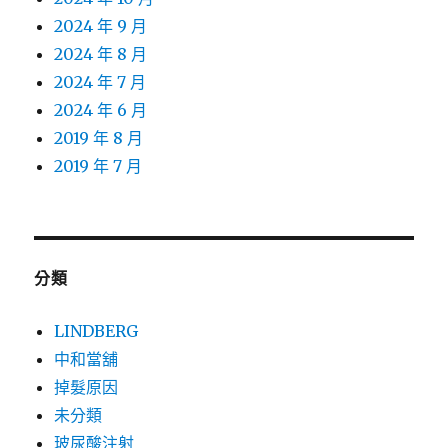
2024 年 9 月
2024 年 8 月
2024 年 7 月
2024 年 6 月
2019 年 8 月
2019 年 7 月
分類
LINDBERG
中和當舖
掉髮原因
未分類
玻尿酸注射