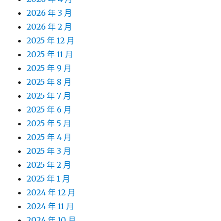
2026 年 3 月
2026 年 2 月
2025 年 12 月
2025 年 11 月
2025 年 9 月
2025 年 8 月
2025 年 7 月
2025 年 6 月
2025 年 5 月
2025 年 4 月
2025 年 3 月
2025 年 2 月
2025 年 1 月
2024 年 12 月
2024 年 11 月
2024 年 10 月