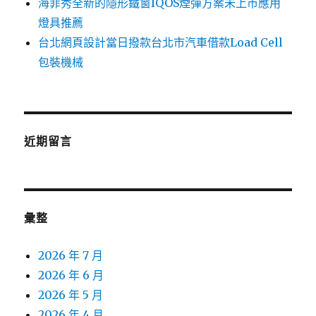
海菲秀全新的隱形鐵窗IQOS煙彈方案未上市應用
燈具推薦
台北網頁設計當日撥款台北市汽車借款Load Cell
包裝機械
近期留言
彙整
2026 年 7 月
2026 年 6 月
2026 年 5 月
2026 年 4 月