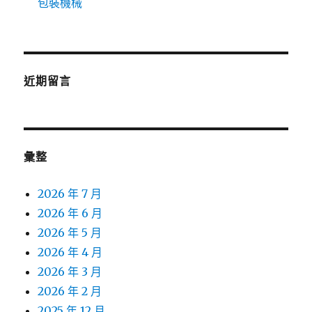
包裝機械
近期留言
彙整
2026 年 7 月
2026 年 6 月
2026 年 5 月
2026 年 4 月
2026 年 3 月
2026 年 2 月
2025 年 12 月