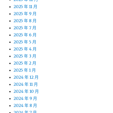
2025 年 11 月
2025 年 9 月
2025 年 8 月
2025 年 7 月
2025 年 6 月
2025 年 5 月
2025 年 4 月
2025 年 3 月
2025 年 2 月
2025 年 1 月
2024 年 12 月
2024 年 11 月
2024 年 10 月
2024 年 9 月
2024 年 8 月
2024 年 7 月