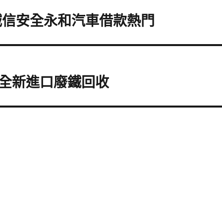
誠信安全永和汽車借款熱門
全新進口廢鐵回收