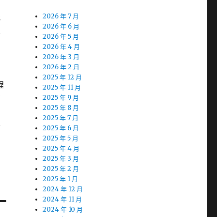
能
2026 年 7 月
2026 年 6 月
來
2026 年 5 月
2026 年 4 月
開
2026 年 3 月
2026 年 2 月
2025 年 12 月
程
2025 年 11 月
有
2025 年 9 月
2025 年 8 月
2025 年 7 月
升
2025 年 6 月
2025 年 5 月
2025 年 4 月
2025 年 3 月
2025 年 2 月
2025 年 1 月
2024 年 12 月
2024 年 11 月
2024 年 10 月