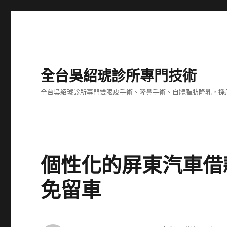
全台吳紹琥診所專門技術
全台吳紹琥診所專門雙眼皮手術、隆鼻手術、自體脂肪隆乳，採
個性化的屏東汽車借
免留車