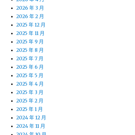
2026 年 3 月
2026 年 2 月
2025 年 12 月
2025 年 11 月
2025 年 9 月
2025 年 8 月
2025 年 7 月
2025 年 6 月
2025 年 5 月
2025 年 4 月
2025 年 3 月
2025 年 2 月
2025 年 1 月
2024 年 12 月
2024 年 11 月
2024 年 10 月