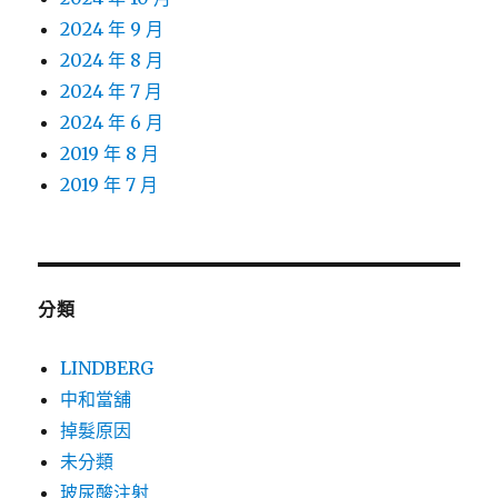
2024 年 9 月
2024 年 8 月
2024 年 7 月
2024 年 6 月
2019 年 8 月
2019 年 7 月
分類
LINDBERG
中和當舖
掉髮原因
未分類
玻尿酸注射