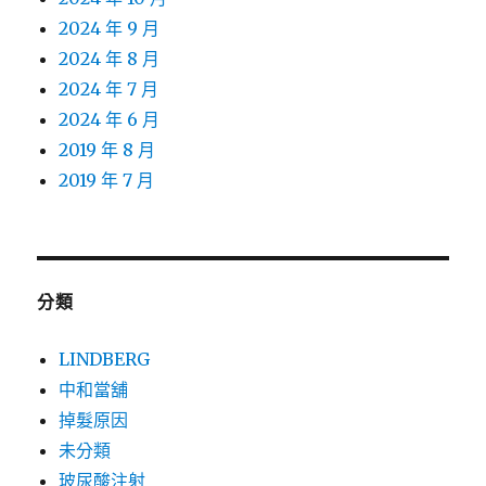
2024 年 9 月
2024 年 8 月
2024 年 7 月
2024 年 6 月
2019 年 8 月
2019 年 7 月
分類
LINDBERG
中和當舖
掉髮原因
未分類
玻尿酸注射