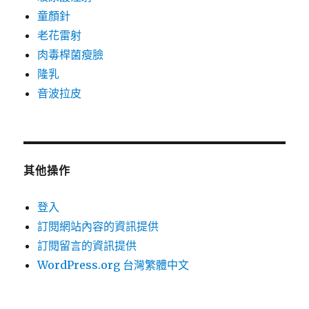
童顏針
老花雷射
肉毒桿菌瘦臉
隆乳
音波拉皮
其他操作
登入
訂閱網站內容的資訊提供
訂閱留言的資訊提供
WordPress.org 台灣繁體中文