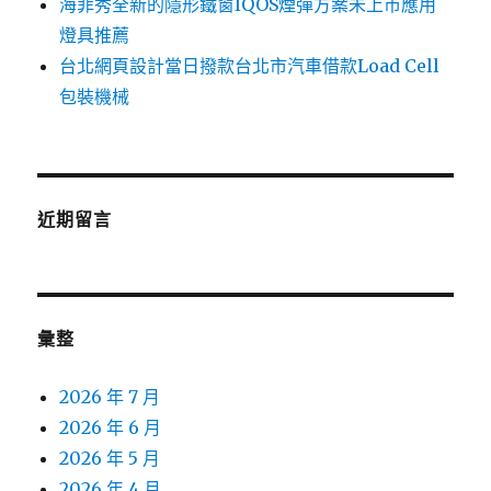
海菲秀全新的隱形鐵窗IQOS煙彈方案未上市應用
燈具推薦
台北網頁設計當日撥款台北市汽車借款Load Cell
包裝機械
近期留言
彙整
2026 年 7 月
2026 年 6 月
2026 年 5 月
2026 年 4 月