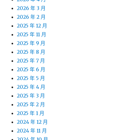
2026 年 3 月
2026 年 2 月
2025 年 12 月
2025 年 11 月
2025 年 9 月
2025 年 8 月
2025 年 7 月
2025 年 6 月
2025 年 5 月
2025 年 4 月
2025 年 3 月
2025 年 2 月
2025 年 1 月
2024 年 12 月
2024 年 11 月
2024 年 10 月