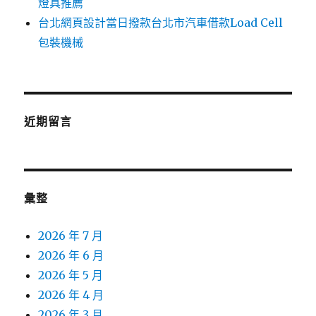
燈具推薦
台北網頁設計當日撥款台北市汽車借款Load Cell
包裝機械
近期留言
彙整
2026 年 7 月
2026 年 6 月
2026 年 5 月
2026 年 4 月
2026 年 3 月