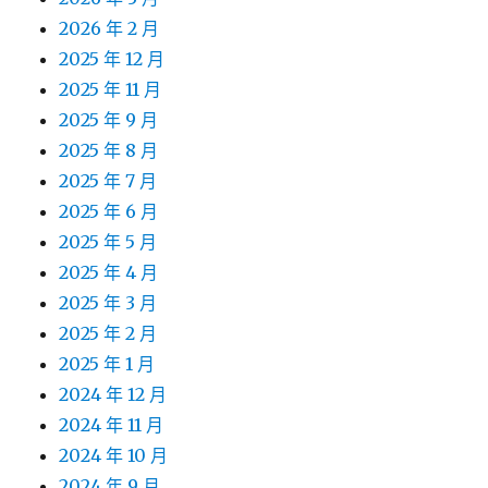
2026 年 2 月
2025 年 12 月
2025 年 11 月
2025 年 9 月
2025 年 8 月
2025 年 7 月
2025 年 6 月
2025 年 5 月
2025 年 4 月
2025 年 3 月
2025 年 2 月
2025 年 1 月
2024 年 12 月
2024 年 11 月
2024 年 10 月
2024 年 9 月