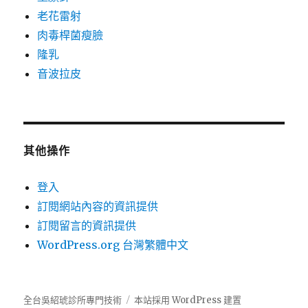
老花雷射
肉毒桿菌瘦臉
隆乳
音波拉皮
其他操作
登入
訂閱網站內容的資訊提供
訂閱留言的資訊提供
WordPress.org 台灣繁體中文
全台吳紹琥診所專門技術
本站採用 WordPress 建置