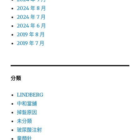
2024 年 8 月
2024 年 7 月
2024 年 6 月
2019 年 8 月
2019 年 7 月
分類
LINDBERG
中和當舖
掉髮原因
未分類
玻尿酸注射
童顏針