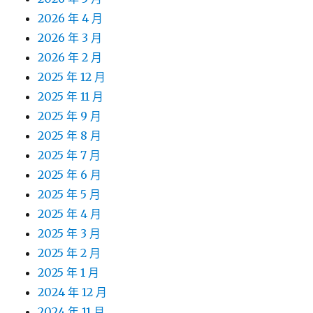
2026 年 4 月
2026 年 3 月
2026 年 2 月
2025 年 12 月
2025 年 11 月
2025 年 9 月
2025 年 8 月
2025 年 7 月
2025 年 6 月
2025 年 5 月
2025 年 4 月
2025 年 3 月
2025 年 2 月
2025 年 1 月
2024 年 12 月
2024 年 11 月