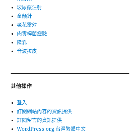
玻尿酸注射
童顏針
老花雷射
肉毒桿菌瘦臉
隆乳
音波拉皮
其他操作
登入
訂閱網站內容的資訊提供
訂閱留言的資訊提供
WordPress.org 台灣繁體中文