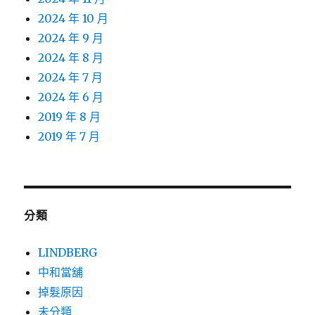
2024 年 10 月
2024 年 9 月
2024 年 8 月
2024 年 7 月
2024 年 6 月
2019 年 8 月
2019 年 7 月
分類
LINDBERG
中和當舖
掉髮原因
未分類