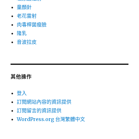
童顏針
老花雷射
肉毒桿菌瘦臉
隆乳
音波拉皮
其他操作
登入
訂閱網站內容的資訊提供
訂閱留言的資訊提供
WordPress.org 台灣繁體中文