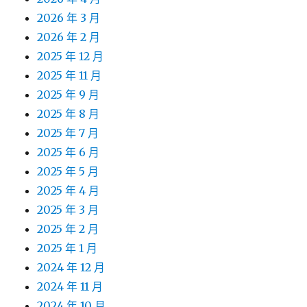
2026 年 3 月
2026 年 2 月
2025 年 12 月
2025 年 11 月
2025 年 9 月
2025 年 8 月
2025 年 7 月
2025 年 6 月
2025 年 5 月
2025 年 4 月
2025 年 3 月
2025 年 2 月
2025 年 1 月
2024 年 12 月
2024 年 11 月
2024 年 10 月