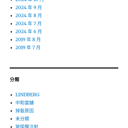
2024 年 9 月
2024 年 8 月
2024 年 7 月
2024 年 6 月
2019 年 8 月
2019 年 7 月
分類
LINDBERG
中和當舖
掉髮原因
未分類
玻尿酸注射