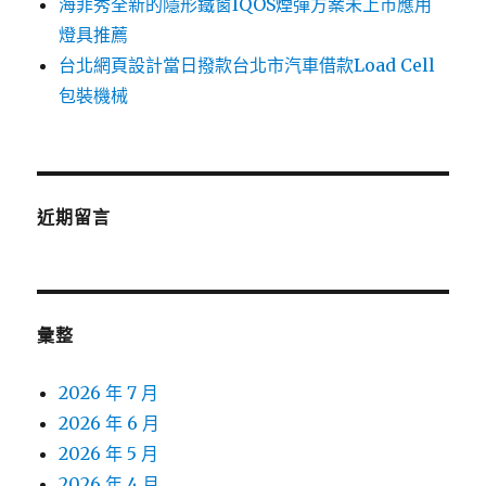
海菲秀全新的隱形鐵窗IQOS煙彈方案未上市應用
燈具推薦
台北網頁設計當日撥款台北市汽車借款Load Cell
包裝機械
近期留言
彙整
2026 年 7 月
2026 年 6 月
2026 年 5 月
2026 年 4 月