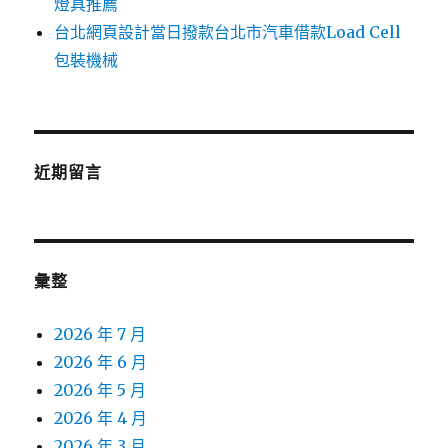
燈具推薦
台北網頁設計當日撥款台北市汽車借款Load Cell
包裝機械
近期留言
彙整
2026 年 7 月
2026 年 6 月
2026 年 5 月
2026 年 4 月
2026 年 3 月