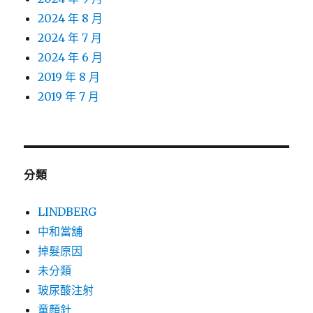
2024 年 8 月
2024 年 7 月
2024 年 6 月
2019 年 8 月
2019 年 7 月
分類
LINDBERG
中和當舖
掉髮原因
未分類
玻尿酸注射
童顏針