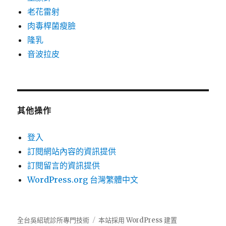
老花雷射
肉毒桿菌瘦臉
隆乳
音波拉皮
其他操作
登入
訂閱網站內容的資訊提供
訂閱留言的資訊提供
WordPress.org 台灣繁體中文
全台吳紹琥診所專門技術
本站採用 WordPress 建置