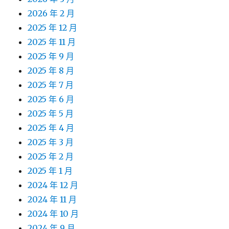
2026 年 2 月
2025 年 12 月
2025 年 11 月
2025 年 9 月
2025 年 8 月
2025 年 7 月
2025 年 6 月
2025 年 5 月
2025 年 4 月
2025 年 3 月
2025 年 2 月
2025 年 1 月
2024 年 12 月
2024 年 11 月
2024 年 10 月
2024 年 9 月