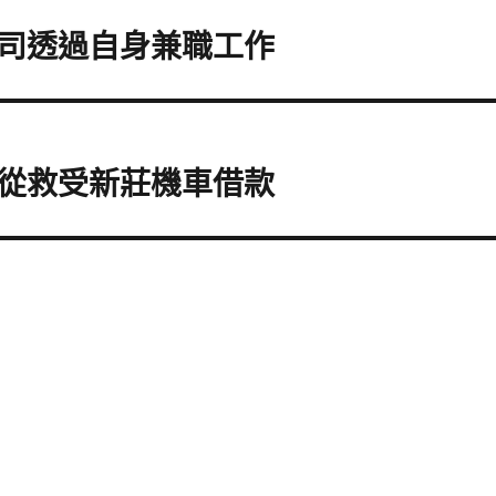
司透過自身兼職工作
從救受新莊機車借款