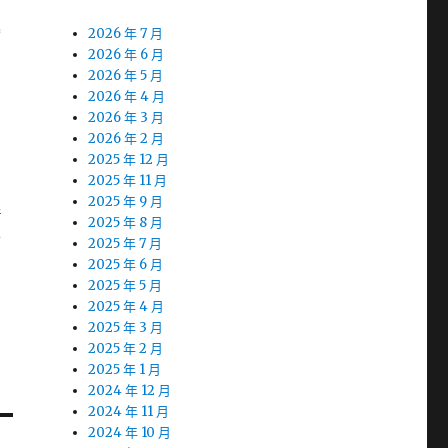
縮
2026 年 7 月
2026 年 6 月
2026 年 5 月
2026 年 4 月
2026 年 3 月
2026 年 2 月
2025 年 12 月
2025 年 11 月
超
2025 年 9 月
2025 年 8 月
上
2025 年 7 月
2025 年 6 月
2025 年 5 月
2025 年 4 月
2025 年 3 月
2025 年 2 月
2025 年 1 月
2024 年 12 月
2024 年 11 月
2024 年 10 月