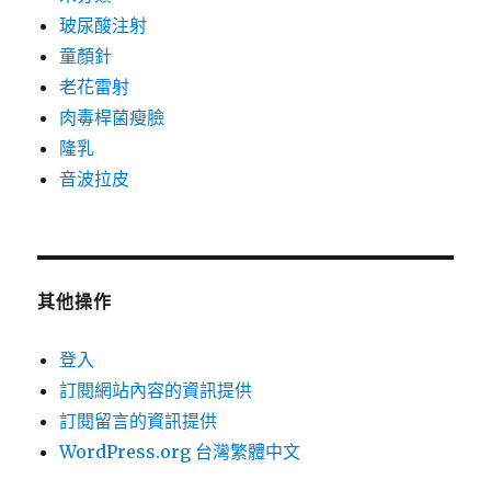
玻尿酸注射
童顏針
老花雷射
肉毒桿菌瘦臉
隆乳
音波拉皮
其他操作
登入
訂閱網站內容的資訊提供
訂閱留言的資訊提供
WordPress.org 台灣繁體中文