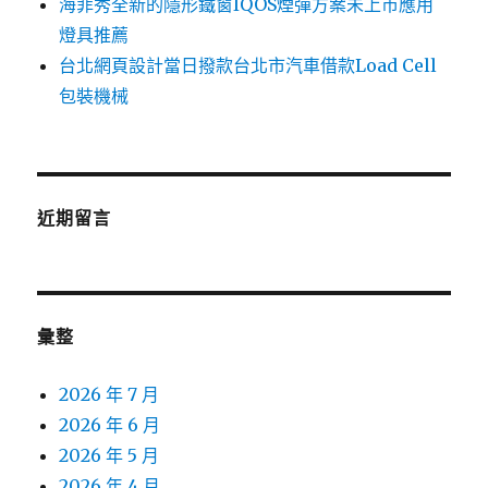
海菲秀全新的隱形鐵窗IQOS煙彈方案未上市應用
燈具推薦
台北網頁設計當日撥款台北市汽車借款Load Cell
包裝機械
近期留言
彙整
2026 年 7 月
2026 年 6 月
2026 年 5 月
2026 年 4 月