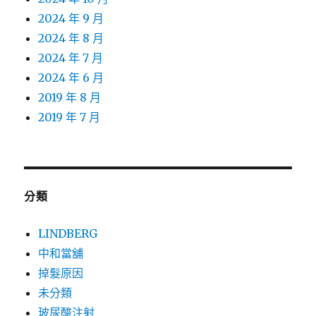
2024 年 9 月
2024 年 8 月
2024 年 7 月
2024 年 6 月
2019 年 8 月
2019 年 7 月
分類
LINDBERG
中和當舖
掉髮原因
未分類
玻尿酸注射