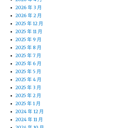
2026 年 3 月
2026 年 2 月
2025 年 12 月
2025 年 11 月
2025 年 9 月
2025 年 8 月
2025 年 7 月
2025 年 6 月
2025 年 5 月
2025 年 4 月
2025 年 3 月
2025 年 2 月
2025 年 1 月
2024 年 12 月
2024 年 11 月
2024 年 10 月