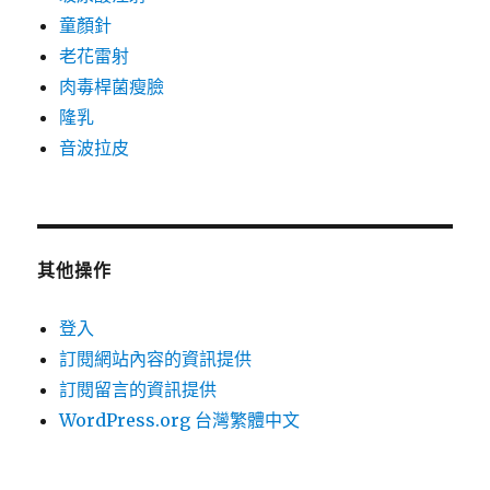
童顏針
老花雷射
肉毒桿菌瘦臉
隆乳
音波拉皮
其他操作
登入
訂閱網站內容的資訊提供
訂閱留言的資訊提供
WordPress.org 台灣繁體中文