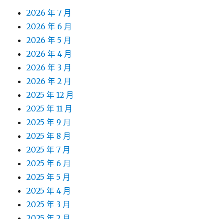
2026 年 7 月
2026 年 6 月
2026 年 5 月
2026 年 4 月
2026 年 3 月
2026 年 2 月
2025 年 12 月
2025 年 11 月
2025 年 9 月
2025 年 8 月
2025 年 7 月
2025 年 6 月
2025 年 5 月
2025 年 4 月
2025 年 3 月
2025 年 2 月