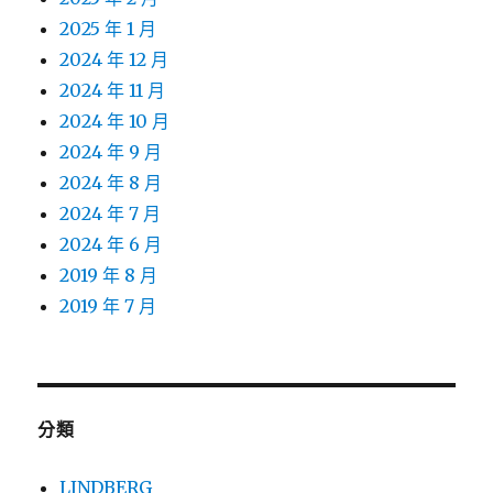
2025 年 1 月
2024 年 12 月
2024 年 11 月
2024 年 10 月
2024 年 9 月
2024 年 8 月
2024 年 7 月
2024 年 6 月
2019 年 8 月
2019 年 7 月
分類
LINDBERG