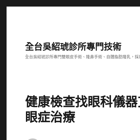
全台吳紹琥診所專門技術
全台吳紹琥診所專門雙眼皮手術、隆鼻手術、自體脂肪隆乳，採
健康檢查找眼科儀器
眼症治療