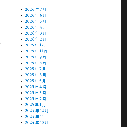
2026 年 7 月
2026 年 6 月
2026 年 5 月
2026 年 4 月
2026 年 3 月
2026 年 2 月
芙
2025 年 12 月
2025 年 11 月
2025 年 9 月
2025 年 8 月
2025 年 7 月
2025 年 6 月
2025 年 5 月
2025 年 4 月
2025 年 3 月
2025 年 2 月
2025 年 1 月
2024 年 12 月
2024 年 11 月
2024 年 10 月