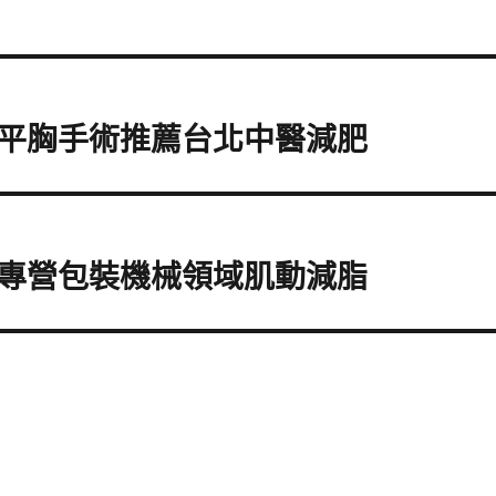
平胸手術推薦台北中醫減肥
專營包裝機械領域肌動減脂